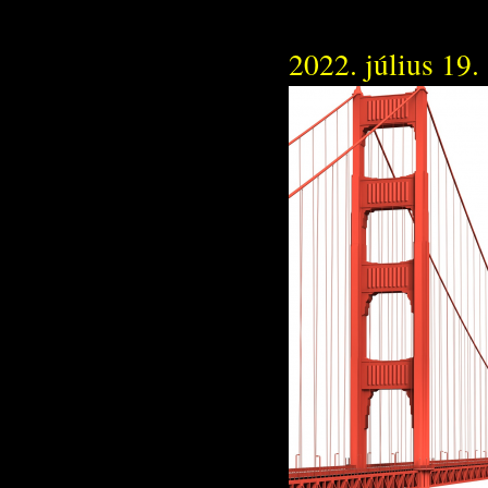
2022. július 19.