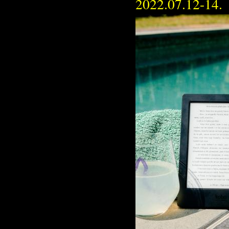
2022.07.12-14.