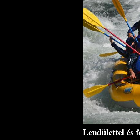
Lendülettel és 