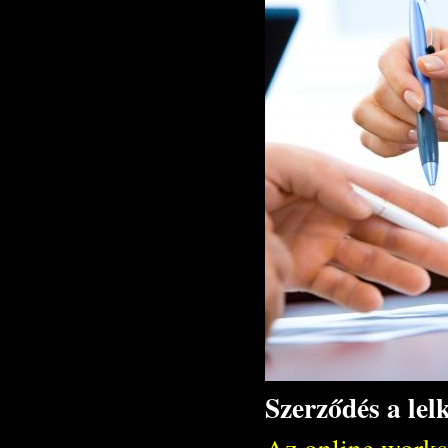
Szerződés a le