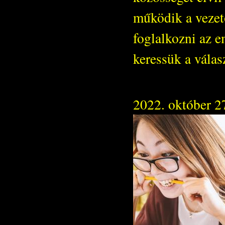
működik a vezet
foglalkozni az e
keressük a válas
2022. október 2