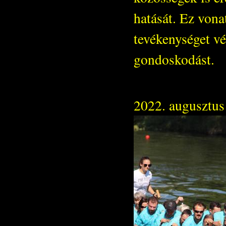
hatását. Ez vona
tevékenységet vé
gondoskodást.
2022. augusztus