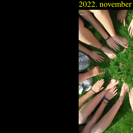
2022. november