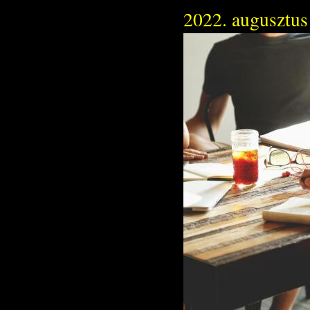
2022. augusztus