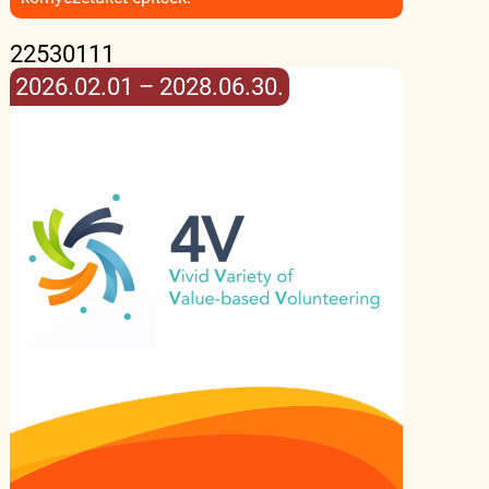
22530111
2026.02.01 – 2028.06.30.