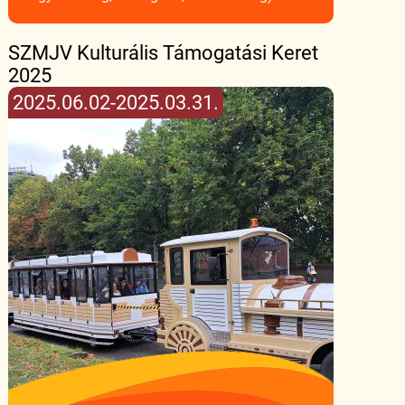
SZMJV Kulturális Támogatási Keret
2025
2025.06.02-2025.03.31.