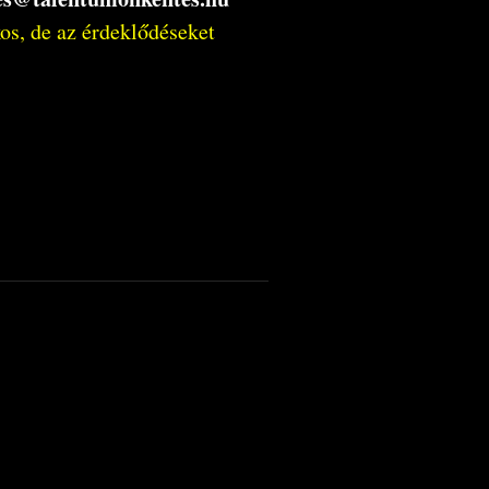
kos, de az érdeklődéseket