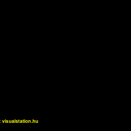
:
visualstation.hu