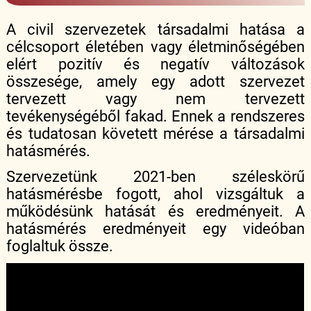
A civil szervezetek társadalmi hatása a
célcsoport életében vagy életminőségében
elért pozitív és negatív változások
összesége, amely egy adott szervezet
tervezett vagy nem tervezett
tevékenységéből fakad. Ennek a rendszeres
és tudatosan követett mérése a társadalmi
hatásmérés.
Szervezetünk 2021-ben széleskörű
hatásmérésbe fogott, ahol vizsgáltuk a
működésünk hatását és eredményeit. A
hatásmérés eredményeit egy videóban
foglaltuk össze.