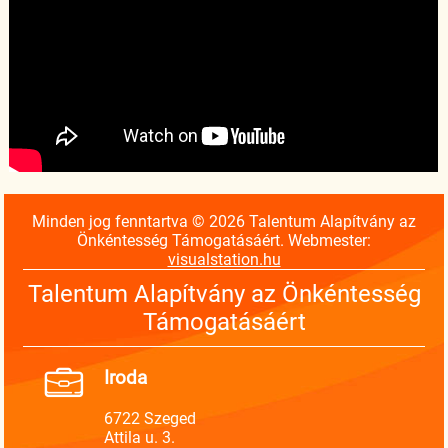
Minden jog fenntartva © 2026 Talentum Alapítvány az
Önkéntesség Támogatásáért. Webmester:
visualstation.hu
Talentum Alapítvány az Önkéntesség
Támogatásáért
Iroda
6722 Szeged
Attila u. 3.