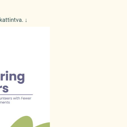
kattintva. ↓