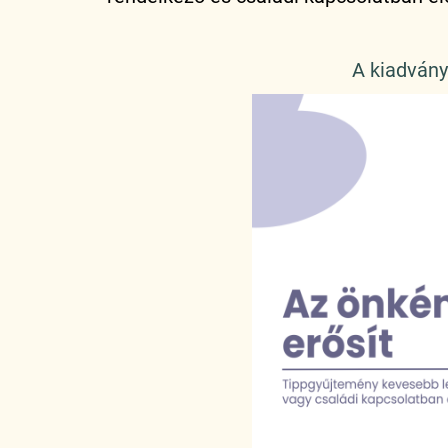
A kiadvány