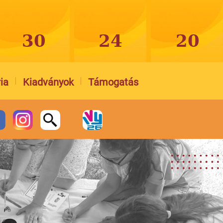
ia
Kiadványok
Támogatás