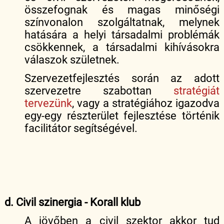
összefognak és magas minőségi
színvonalon szolgáltatnak, melynek
hatására a helyi társadalmi problémák
csökkennek, a társadalmi kihívásokra
válaszok születnek.
Szervezetfejlesztés során az adott
szervezetre szabottan
stratégiát
tervezünk
, vagy a stratégiához igazodva
egy-egy részterület fejlesztése történik
facilitátor segítségével.
d. Civil szinergia - Korall klub
A jövőben a civil szektor akkor tud