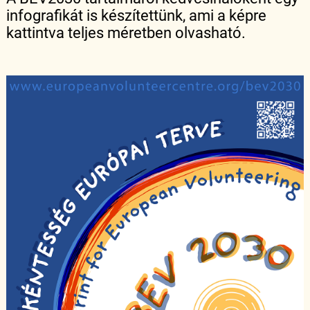
infografikát is készítettünk, ami a képre
kattintva teljes méretben olvasható.