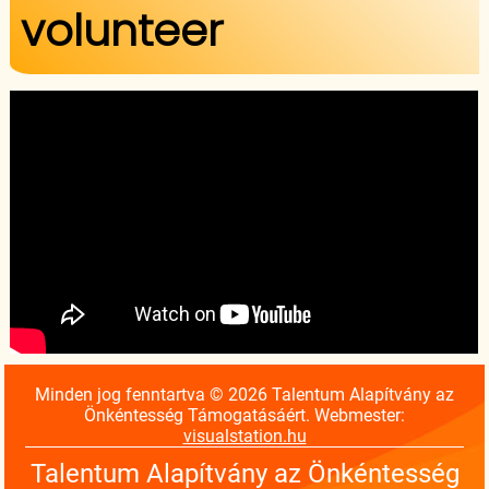
volunteer
Minden jog fenntartva © 2026 Talentum Alapítvány az
Önkéntesség Támogatásáért. Webmester:
visualstation.hu
Talentum Alapítvány az Önkéntesség