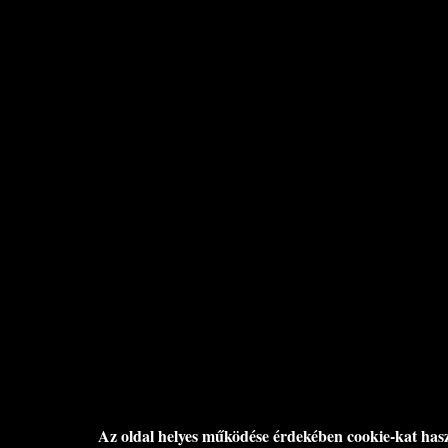
Az oldal helyes működése érdekében cookie-kat has