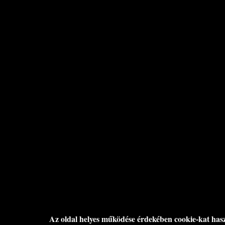
Az oldal helyes működése érdekében cookie-kat has