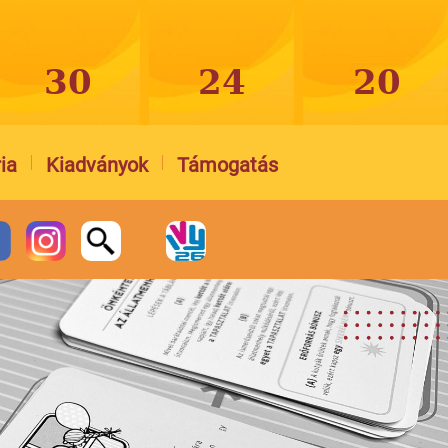
ia
Kiadványok
Támogatás