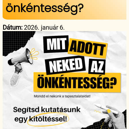
önkéntesség?
Dátum:
2026. január 6.