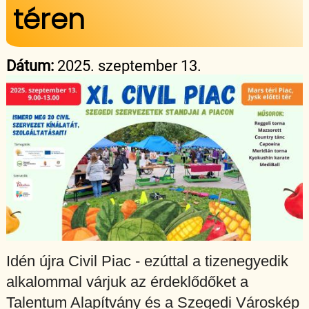
téren
Dátum:
2025. szeptember 13.
Idén újra Civil Piac - ezúttal a tizenegyedik
alkalommal várjuk az érdeklődőket a
Talentum Alapítvány és a Szegedi Városkép