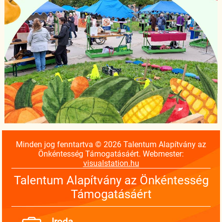
Minden jog fenntartva © 2026 Talentum Alapítvány az
Önkéntesség Támogatásáért. Webmester:
visualstation.hu
Talentum Alapítvány az Önkéntesség
Támogatásáért
Iroda