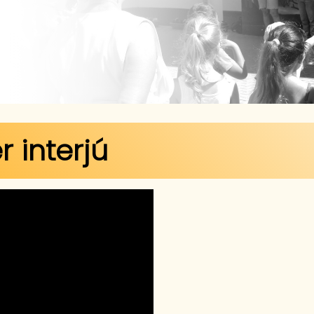
 interjú