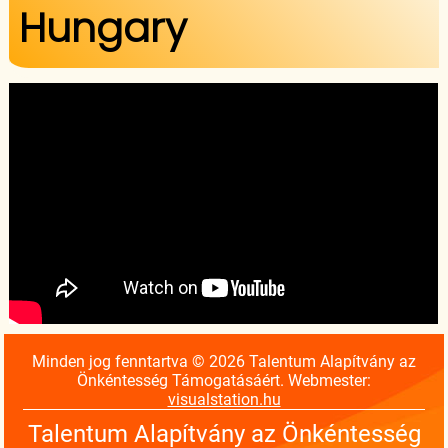
Hungary
Minden jog fenntartva © 2026 Talentum Alapítvány az
Önkéntesség Támogatásáért. Webmester:
visualstation.hu
Talentum Alapítvány az Önkéntesség