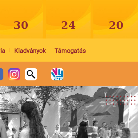
ia
Kiadványok
Támogatás