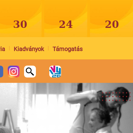
ia
Kiadványok
Támogatás